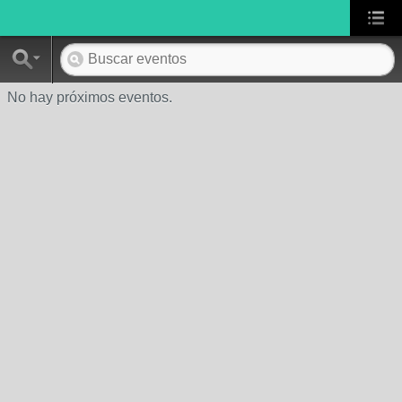
No hay próximos eventos.