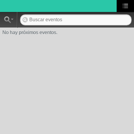
No hay próximos eventos.