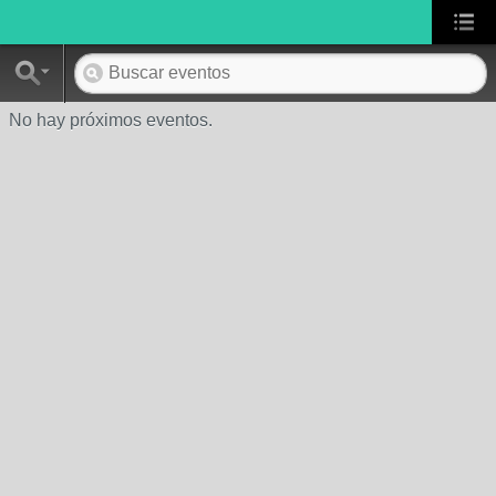
No hay próximos eventos.