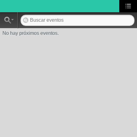
No hay próximos eventos.