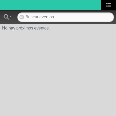
No hay próximos eventos.