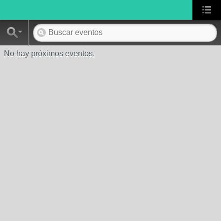
No hay próximos eventos.