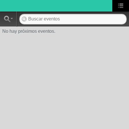
No hay próximos eventos.