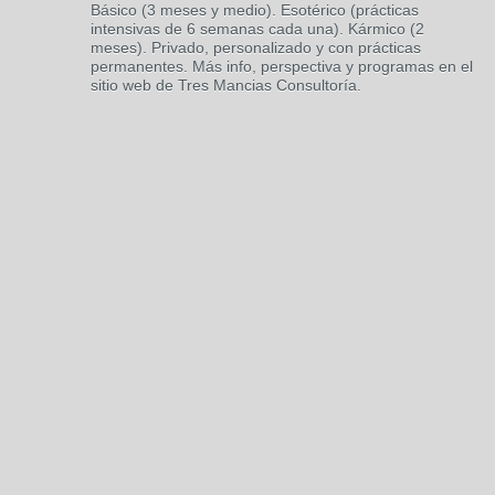
Básico (3 meses y medio). Esotérico (prácticas
intensivas de 6 semanas cada una). Kármico (2
meses). Privado, personalizado y con prácticas
permanentes. Más info, perspectiva y programas en el
sitio web de Tres Mancias Consultoría.