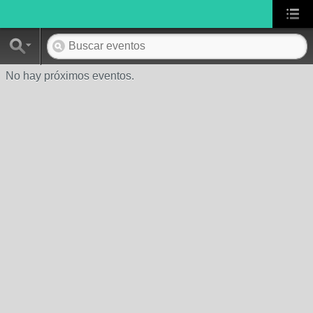
No hay próximos eventos.