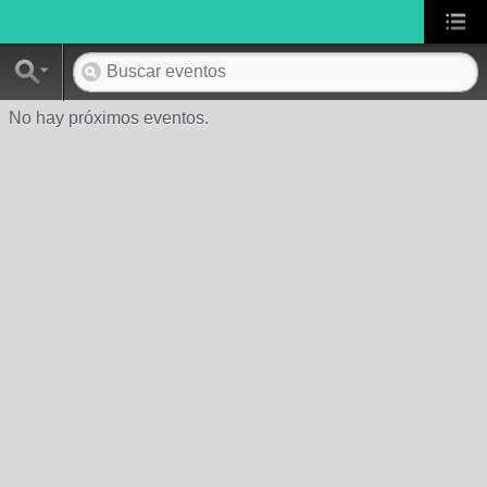
No hay próximos eventos.