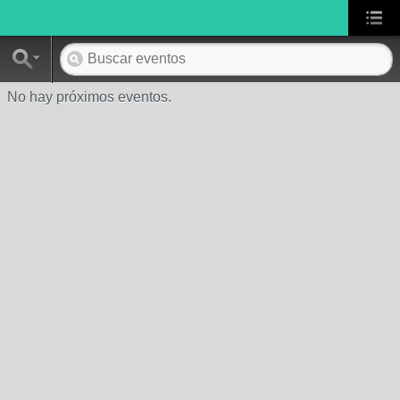
No hay próximos eventos.