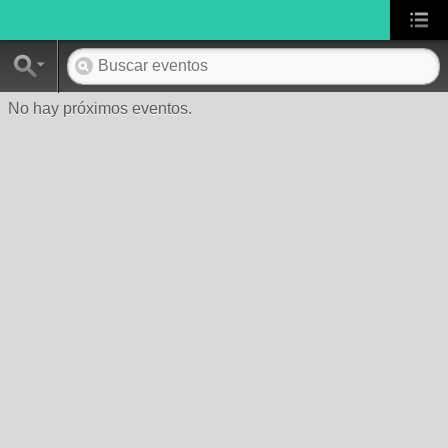
No hay próximos eventos.