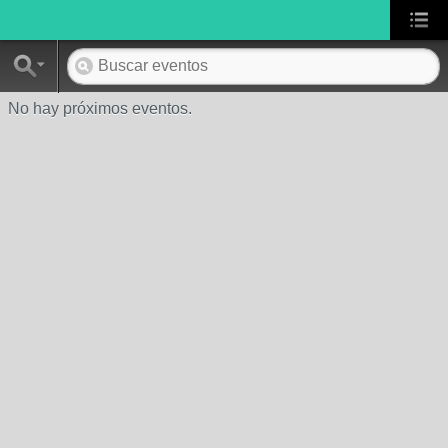
No hay próximos eventos.