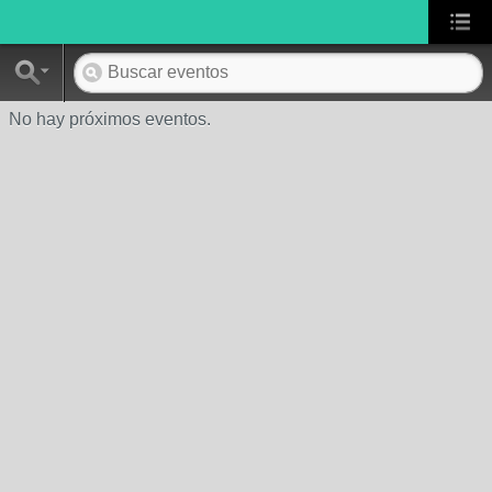
No hay próximos eventos.