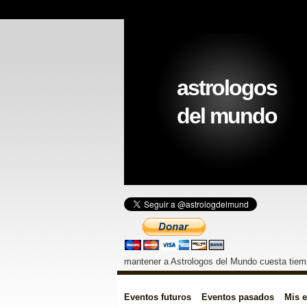
astrologos
del mundo
mantener a Astrologos del Mundo cuesta tiemp
Eventos futuros
Eventos pasados
Mis 