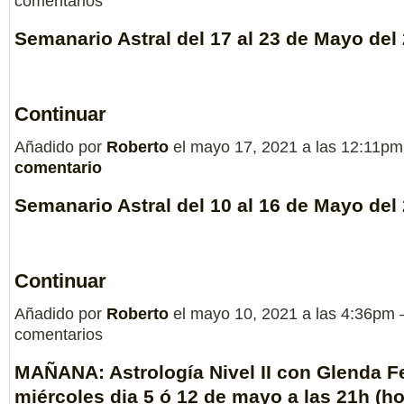
comentarios
Semanario Astral del 17 al 23 de Mayo del
Continuar
Añadido por
Roberto
el mayo 17, 2021 a las 12:11p
comentario
Semanario Astral del 10 al 16 de Mayo del
Continuar
Añadido por
Roberto
el mayo 10, 2021 a las 4:36pm
comentarios
MAÑANA: Astrología Nivel II con Glenda Fe
miércoles dia 5 ó 12 de mayo a las 21h (h