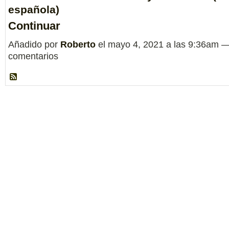
española)
Continuar
Añadido por
Roberto
el mayo 4, 2021 a las 9:36am 
comentarios