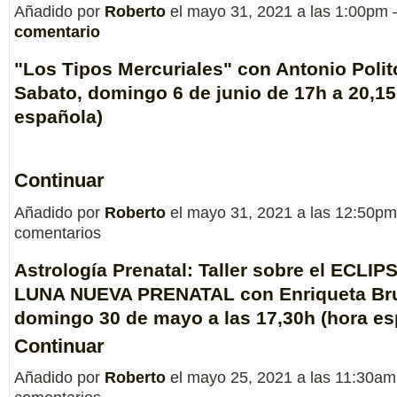
Añadido por
Roberto
el mayo 31, 2021 a las 1:00pm
comentario
"Los Tipos Mercuriales" con Antonio Polit
Sabato, domingo 6 de junio de 17h a 20,15
española)
Continuar
Añadido por
Roberto
el mayo 31, 2021 a las 12:50p
comentarios
Astrología Prenatal: Taller sobre el ECLI
LUNA NUEVA PRENATAL con Enriqueta Brun
domingo 30 de mayo a las 17,30h (hora es
Continuar
Añadido por
Roberto
el mayo 25, 2021 a las 11:30a