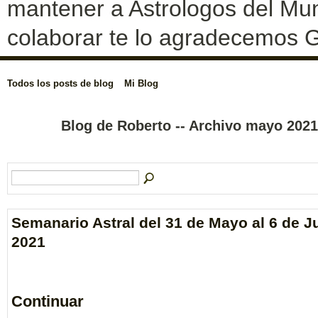
mantener a Astrologos del Mun
colaborar te lo agradecemos G
Todos los posts de blog
Mi Blog
Blog de Roberto -- Archivo mayo 202
Semanario Astral del 31 de Mayo al 6 de J
2021
Continuar