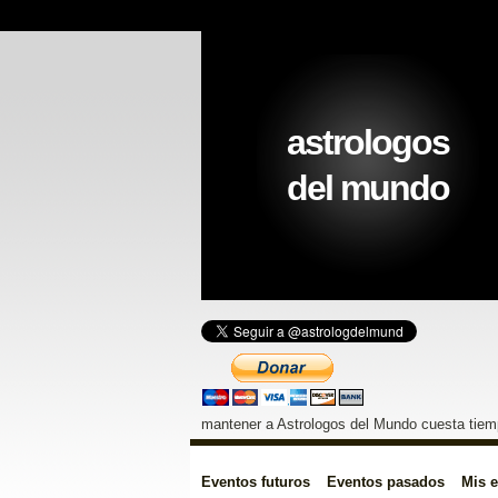
astrologos
del mundo
mantener a Astrologos del Mundo cuesta tiemp
Eventos futuros
Eventos pasados
Mis 