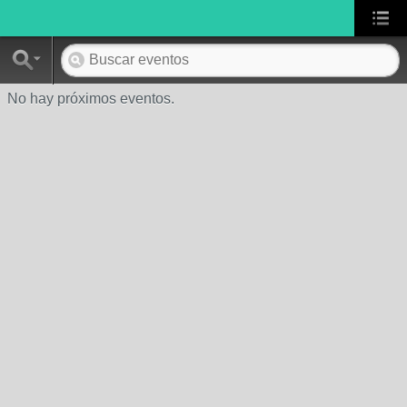
No hay próximos eventos.