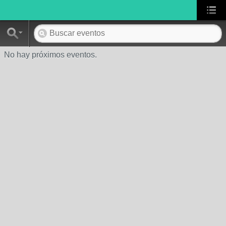
No hay próximos eventos.