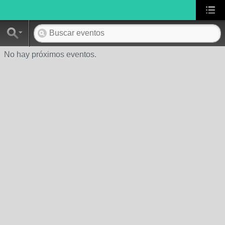
No hay próximos eventos.