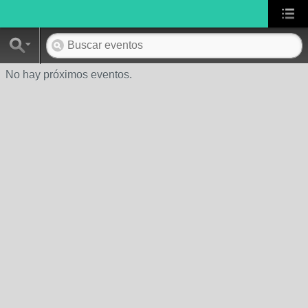
No hay próximos eventos.