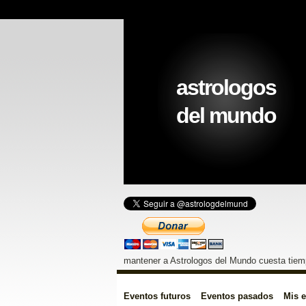
astrologos
del mundo
mantener a Astrologos del Mundo cuesta tiemp
Eventos futuros
Eventos pasados
Mis 