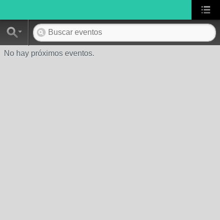
No hay próximos eventos.