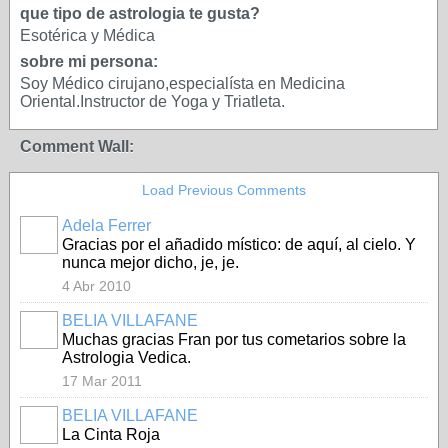
que tipo de astrologia te gusta?
Esotérica y Médica
sobre mi persona:
Soy Médico cirujano,especialísta en Medicina
Oriental.Instructor de Yoga y Triatleta.
Comment Wall:
Load Previous Comments
Adela Ferrer
Gracias por el añadido místico: de aquí, al cielo. Y
nunca mejor dicho, je, je.
4 Abr 2010
BELIA VILLAFANE
Muchas gracias Fran por tus cometarios sobre la
Astrologia Vedica.
17 Mar 2011
BELIA VILLAFANE
La Cinta Roja