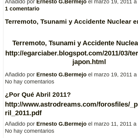
Añadido por
Ernesto G.Bermejo
el marzo 19, 2011 a
1 comentario
Terremoto, Tsunami y Accidente Nuclear 
Terremoto, Tsunami y Accidente Nuclea
http://egarciaber.blogspot.com/2011/03/te
japon.html
Añadido por
Ernesto G.Bermejo
el marzo 19, 2011 a
No hay comentarios
¿Por Qué Abril 2011?
http://www.astrodreams.com/forosfiles/_
ril_2011.pdf
Añadido por
Ernesto G.Bermejo
el marzo 11, 2011 a
No hay comentarios