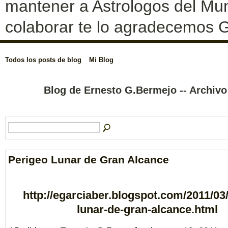
mantener a Astrologos del Mun
colaborar te lo agradecemos G
Todos los posts de blog
Mi Blog
Blog de Ernesto G.Bermejo -- Archiv
Perigeo Lunar de Gran Alcance
http://egarciaber.blogspot.com/2011/03
lunar-de-gran-alcance.html