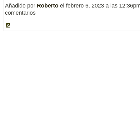
Añadido por
Roberto
el febrero 6, 2023 a las 12:36
comentarios