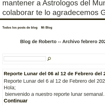
mantener a Astrologos del Mun
colaborar te lo agradecemos G
Todos los posts de blog
Mi Blog
Blog de Roberto -- Archivo febrero 2
Reporte Lunar del 06 al 12 de Febrero del 
Reporte Lunar del 6 al 12 de Febrero del 20
Hola;
bienvenido a nuestro reporte lunar semana
Continuar