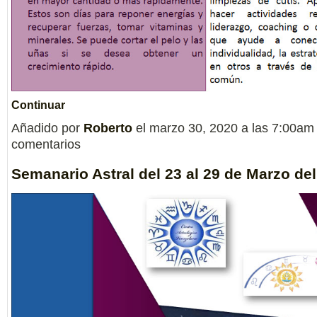
Continuar
Añadido por
Roberto
el marzo 30, 2020 a las 7:00a
comentarios
Semanario Astral del 23 al 29 de Marzo de