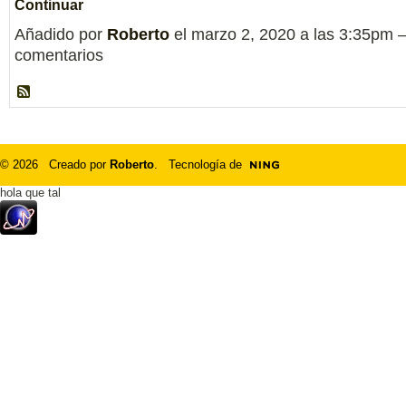
Continuar
Añadido por
Roberto
el marzo 2, 2020 a las 3:35pm
comentarios
© 2026 Creado por
Roberto
. Tecnología de
hola que tal