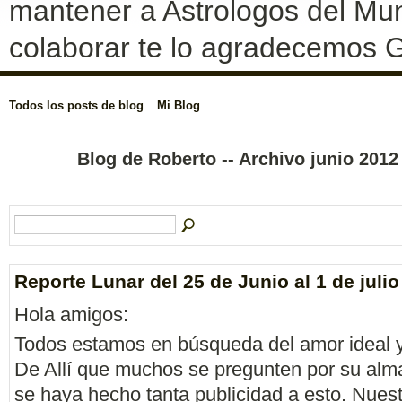
mantener a Astrologos del Mun
colaborar te lo agradecemos G
Todos los posts de blog
Mi Blog
Blog de Roberto -- Archivo junio 201
Reporte Lunar del 25 de Junio al 1 de julio
Hola amigos:
Todos estamos en búsqueda del amor ideal y
De Allí que muchos se pregunten por su alm
se haya hecho tanta publicidad a esto. Nues