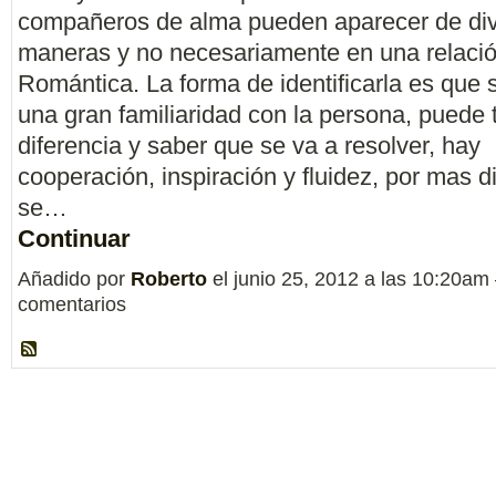
compañeros de alma pueden aparecer de di
maneras y no necesariamente en una relaci
Romántica. La forma de identificarla es que 
una gran familiaridad con la persona, puede 
diferencia y saber que se va a resolver, hay
cooperación, inspiración y fluidez, por mas d
se…
Continuar
Añadido por
Roberto
el junio 25, 2012 a las 10:20a
comentarios