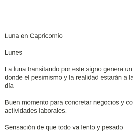
Luna en Capricornio
Lunes
La luna transitando por este signo genera u
donde el pesimismo y la realidad estarán a l
día
Buen momento para concretar negocios y c
actividades laborales.
Sensación de que todo va lento y pesado