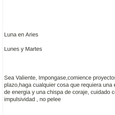
Luna en Aries
Lunes y Martes
Sea Valiente, Impongase,comience proyectos
plazo,haga cualquier cosa que requiera una 
de energia y una chispa de coraje, cuidado c
impulsividad , no pelee