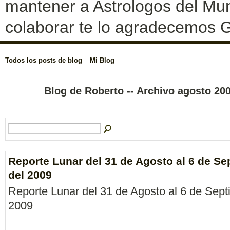
mantener a Astrologos del Mun
colaborar te lo agradecemos G
Todos los posts de blog
Mi Blog
Blog de Roberto -- Archivo agosto 20
Reporte Lunar del 31 de Agosto al 6 de Se
del 2009
Reporte Lunar del 31 de Agosto al 6 de Sept
2009