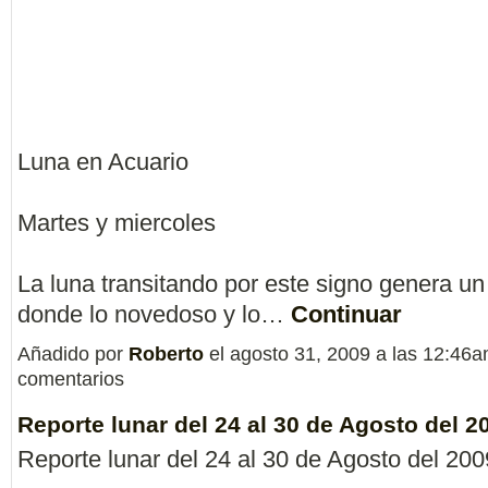
Luna en Acuario
Martes y miercoles
La luna transitando por este signo genera u
donde lo novedoso y lo…
Continuar
Añadido por
Roberto
el agosto 31, 2009 a las 12:46
comentarios
Reporte lunar del 24 al 30 de Agosto del 2
Reporte lunar del 24 al 30 de Agosto del 200