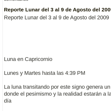
Reporte Lunar del 3 al 9 de Agosto del 200
Reporte Lunar del 3 al 9 de Agosto del 2009
Luna en Capricornio
Lunes y Martes hasta las 4:39 PM
La luna transitando por este signo genera u
donde el pesimismo y la realidad estarán a l
día