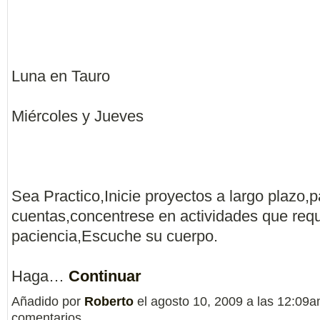
Luna en Tauro
Miércoles y Jueves
Sea Practico,Inicie proyectos a largo plazo,
cuentas,concentrese en actividades que req
paciencia,Escuche su cuerpo.
Haga…
Continuar
Añadido por
Roberto
el agosto 10, 2009 a las 12:09
comentarios