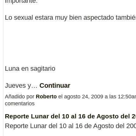
importante.
Lo sexual estara muy bien aspectado tambié
Luna en sagitario
Jueves y…
Continuar
Añadido por
Roberto
el agosto 24, 2009 a las 12:50
comentarios
Reporte Lunar del 10 al 16 de Agosto del 
Reporte Lunar del 10 al 16 de Agosto del 20