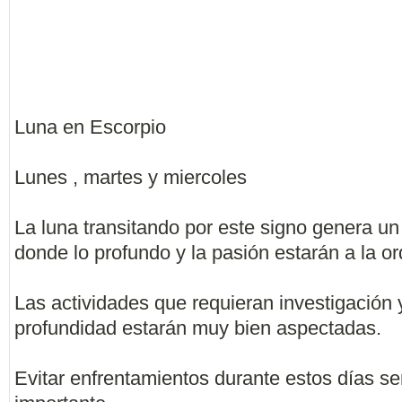
Luna en Escorpio
Lunes , martes y miercoles
La luna transitando por este signo genera u
donde lo profundo y la pasión estarán a la or
Las actividades que requieran investigación 
profundidad estarán muy bien aspectadas.
Evitar enfrentamientos durante estos días s