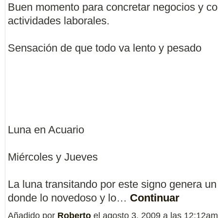
Buen momento para concretar negocios y c
actividades laborales.
Sensación de que todo va lento y pesado
Luna en Acuario
Miércoles y Jueves
La luna transitando por este signo genera u
donde lo novedoso y lo…
Continuar
Añadido por
Roberto
el agosto 3, 2009 a las 12:12a