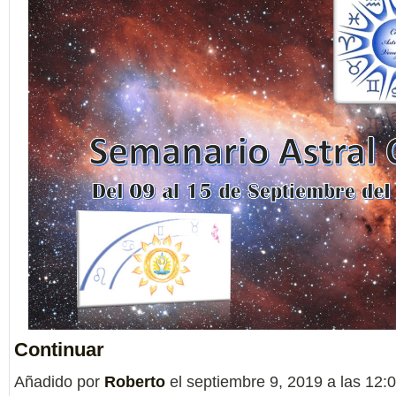
Continuar
Añadido por
Roberto
el septiembre 9, 2019 a las 12