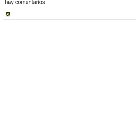
hay comentarios