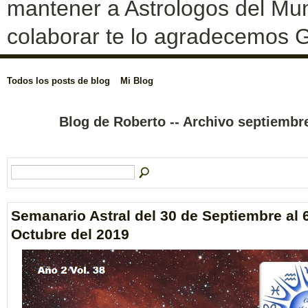
mantener a Astrologos del Mun
colaborar te lo agradecemos G
Todos los posts de blog
Mi Blog
Blog de Roberto -- Archivo septiemb
Semanario Astral del 30 de Septiembre al 
Octubre del 2019