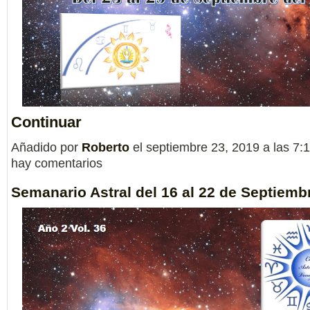
Continuar
Añadido por
Roberto
el septiembre 23, 2019 a las 7
hay comentarios
Semanario Astral del 16 al 22 de Septiemb