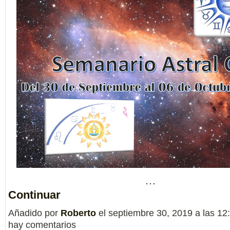
…
Continuar
Añadido por
Roberto
el septiembre 30, 2019 a las 
hay comentarios