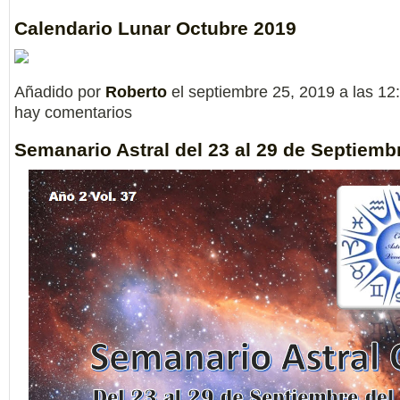
Calendario Lunar Octubre 2019
Añadido por
Roberto
el septiembre 25, 2019 a las 
hay comentarios
Semanario Astral del 23 al 29 de Septiemb