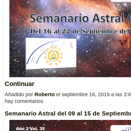
Continuar
Añadido por
Roberto
el septiembre 16, 2019 a las 3
hay comentarios
Semanario Astral del 09 al 15 de Septiemb