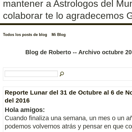
mantener a Astrologos del Mun
colaborar te lo agradecemos G
Todos los posts de blog
Mi Blog
Blog de Roberto -- Archivo octubre 2
Reporte Lunar del 31 de Octubre al 6 de 
del 2016
Hola amigos:
Cuando finaliza una semana, un mes o un a
podemos volvernos atrás y pensar en que c