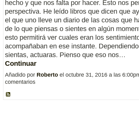
hecho y que nos falta por hacer. Esto nos pe
perspectiva. He leído libros que dicen que 
el que uno lleve un diario de las cosas que 
de lo que piensas o sientes en algún momen
esto permitirá ver cuales eran los sentimient
acompañaban en ese instante. Dependiendo
sientas, actuaras. Pienso que eso nos…
Continuar
Añadido por
Roberto
el octubre 31, 2016 a las 6:00
comentarios