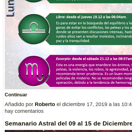
Continuar
Añadido por
Roberto
el diciembre 17, 2019 a las 10
hay comentarios
Semanario Astral del 09 al 15 de Diciembr