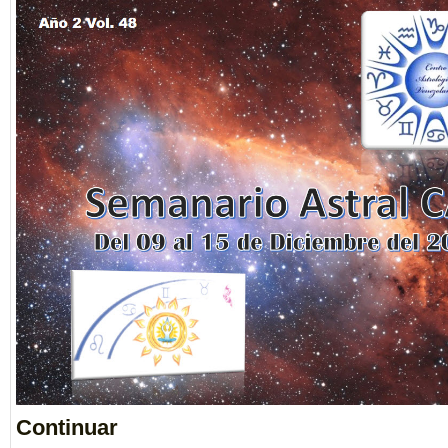
Continuar