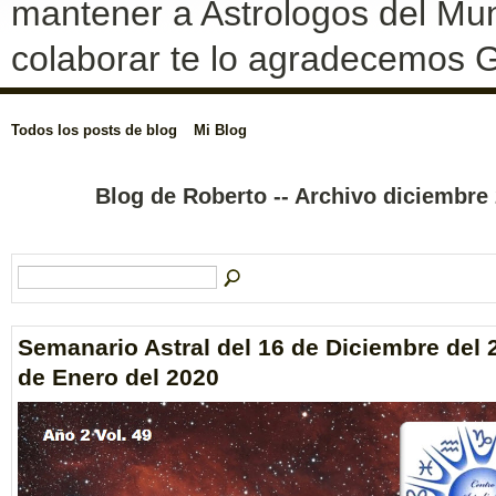
mantener a Astrologos del Mun
colaborar te lo agradecemos G
Todos los posts de blog
Mi Blog
Blog de Roberto -- Archivo diciembre
Semanario Astral del 16 de Diciembre del 
de Enero del 2020