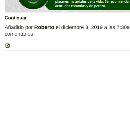
Continuar
Añadido por
Roberto
el diciembre 3, 2019 a las 7:3
comentarios