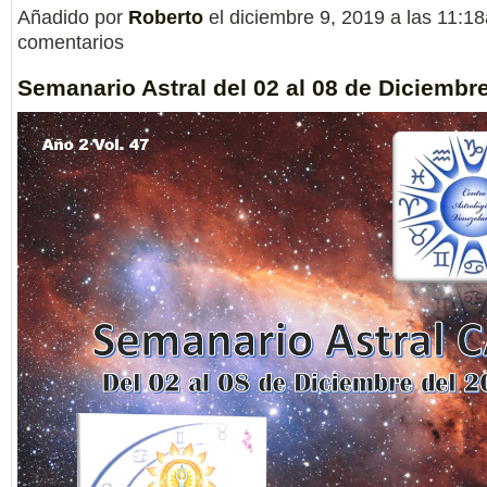
Añadido por
Roberto
el diciembre 9, 2019 a las 11:
comentarios
Semanario Astral del 02 al 08 de Diciembr