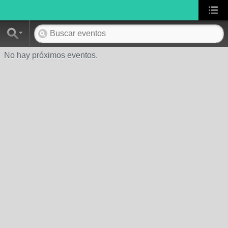
No hay próximos eventos.