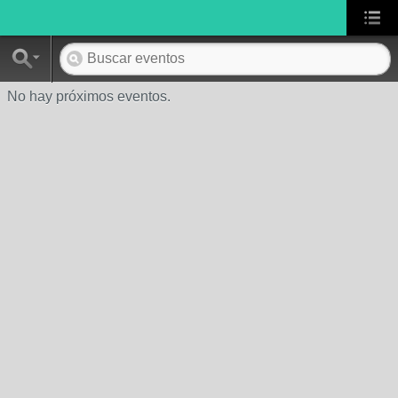
No hay próximos eventos.