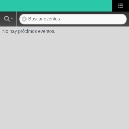
No hay próximos eventos.