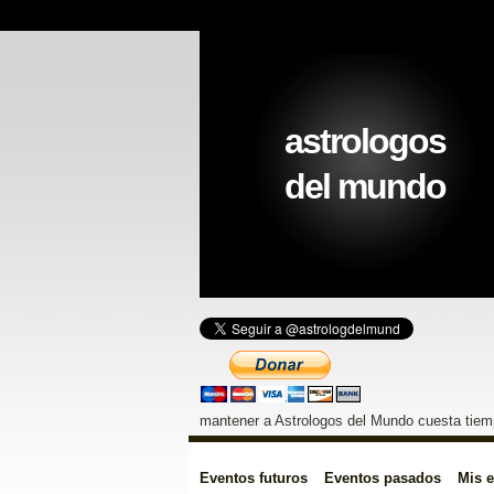
astrologos
del mundo
mantener a Astrologos del Mundo cuesta tiemp
Eventos futuros
Eventos pasados
Mis 