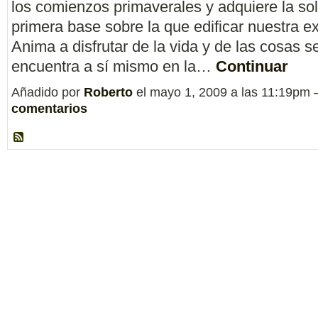
los comienzos primaverales y adquiere la so
primera base sobre la que edificar nuestra ex
Anima a disfrutar de la vida y de las cosas s
encuentra a sí mismo en la…
Continuar
Añadido por
Roberto
el mayo 1, 2009 a las 11:19pm
comentarios