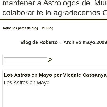
mantener a Astrologos del Mun
colaborar te lo agradecemos G
Todos los posts de blog
Mi Blog
Blog de Roberto -- Archivo mayo 200
Los Astros en Mayo por Vicente Cassanya
Los Astros en Mayo