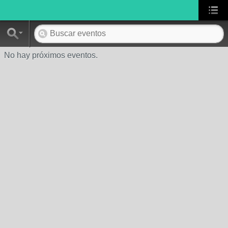
No hay próximos eventos.