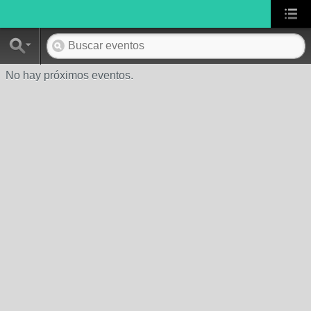
No hay próximos eventos.