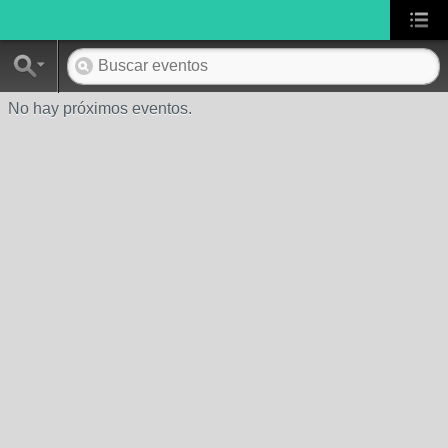
No hay próximos eventos.