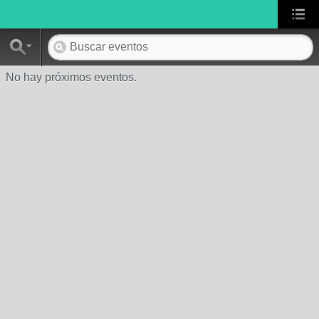
No hay próximos eventos.