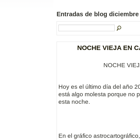
Entradas de blog diciembr
NOCHE VIEJA EN 
NOCHE VIE
Hoy es el último día del año 
está algo molesta porque no p
esta noche.
En el gráfico astrocartográfico