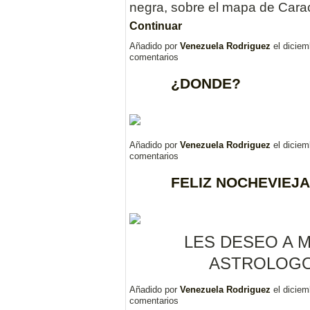
negra, sobre el mapa de Car
Continuar
Añadido por
Venezuela Rodriguez
el diciem
comentarios
¿DONDE?
Añadido por
Venezuela Rodriguez
el diciem
comentarios
FELIZ NOCHEVIEJA
LES DESEO A M
ASTROLOGO
Añadido por
Venezuela Rodriguez
el diciem
comentarios