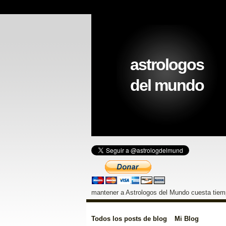
astrologos
del mundo
mantener a Astrologos del Mundo cuesta tiemp
Todos los posts de blog
Mi Blog