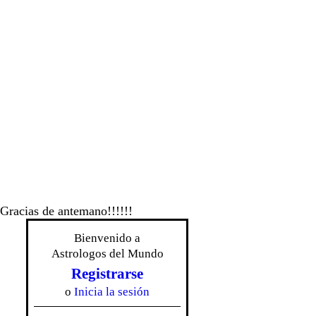
 Gracias de antemano!!!!!!
Bienvenido a
Astrologos del Mundo
Registrarse
o
Inicia la sesión