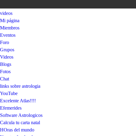
videos
Mi página
Miembros
Eventos
Foro
Grupos
Videos
Blogs
Fotos
Chat
links sobre astrologia
YouTube
Excelente Atlas!!!!
Efemerides
Software Astrologicos
Calcula tu carta natal
HOras del mundo