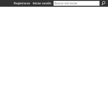
Registrarse
Iniciar sesión