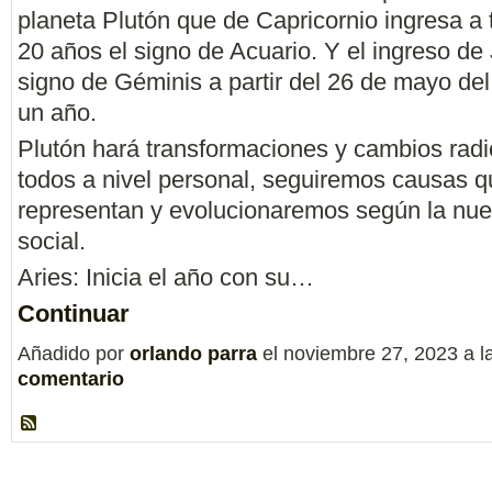
planeta Plutón que de Capricornio ingresa a t
20 años el signo de Acuario. Y el ingreso de 
signo de Géminis a partir del 26 de mayo del
un año.
Plutón hará transformaciones y cambios radi
todos a nivel personal, seguiremos causas 
representan y evolucionaremos según la nue
social.
Aries: Inicia el año con su…
Continuar
Añadido por
orlando parra
el noviembre 27, 2023 a 
comentario