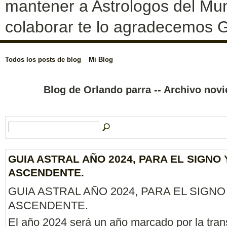
mantener a Astrologos del Mun
colaborar te lo agradecemos G
Todos los posts de blog
Mi Blog
Blog de Orlando parra -- Archivo no
GUIA ASTRAL AÑO 2024, PARA EL SIGNO 
ASCENDENTE.
GUIA ASTRAL AÑO 2024, PARA EL SIGNO
ASCENDENTE.
El año 2024 será un año marcado por la trans