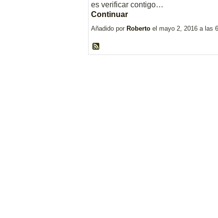
es verificar contigo…
Continuar
Añadido por
Roberto
el mayo 2, 2016 a las