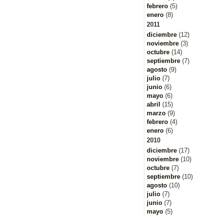
febrero
(5)
enero
(8)
2011
diciembre
(12)
noviembre
(3)
octubre
(14)
septiembre
(7)
agosto
(9)
julio
(7)
junio
(6)
mayo
(6)
abril
(15)
marzo
(9)
febrero
(4)
enero
(6)
2010
diciembre
(17)
noviembre
(10)
octubre
(7)
septiembre
(10)
agosto
(10)
julio
(7)
junio
(7)
mayo
(5)