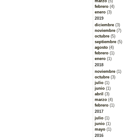
marzo
(5)
febrero
(4)
enero
(3)
2019
diciembre
(3)
noviembre
(7)
octubre
(5)
septiembre
(5)
agosto
(4)
febrero
(1)
enero
(1)
2018
noviembre
(1)
octubre
(3)
julio
(1)
junio
(1)
abril
(3)
marzo
(4)
febrero
(1)
2017
julio
(1)
junio
(1)
mayo
(1)
2016