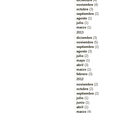
diciembre
(4)
noviembre
(4)
octubre
(3)
septiembre
(2)
agosto
(1)
julio
(1)
marzo
(1)
2013
diciembre
(3)
noviembre
(5)
septiembre
(1)
agosto
(3)
julio
(2)
mayo
(1)
abril
(3)
marzo
(1)
febrero
(3)
2012
noviembre
(2)
octubre
(2)
septiembre
(2)
julio
(1)
junio
(1)
abril
(1)
marzo
(4)