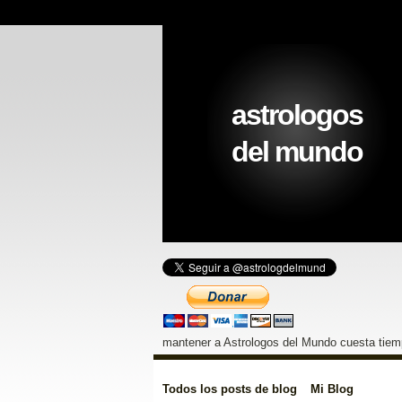
astrologos
del mundo
mantener a Astrologos del Mundo cuesta tiemp
Todos los posts de blog
Mi Blog