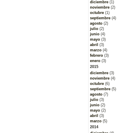
diciembre
(1)
noviembre
(2)
octubre
(1)
septiembre
(4)
agosto
(2)
julio
(2)
junio
(4)
mayo
(3)
abril
(3)
marzo
(4)
febrero
(3)
enero
(3)
2015
diciembre
(3)
noviembre
(4)
octubre
(6)
septiembre
(5)
agosto
(7)
julio
(3)
junio
(2)
mayo
(2)
abril
(3)
marzo
(5)
2014