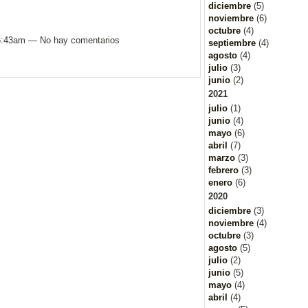
diciembre
(5)
noviembre
(6)
octubre
(4)
 6:43am — No hay comentarios
septiembre
(4)
agosto
(4)
julio
(3)
junio
(2)
2021
julio
(1)
junio
(4)
mayo
(6)
abril
(7)
marzo
(3)
febrero
(3)
enero
(6)
2020
diciembre
(3)
noviembre
(4)
octubre
(3)
agosto
(5)
julio
(2)
junio
(5)
mayo
(4)
abril
(4)