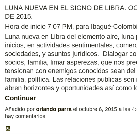
LUNA NUEVA EN EL SIGNO DE LIBRA. O
DE 2015.
Hora de inicio 7:07 PM, para Ibagué-Colombi
Luna nueva en Libra del elemento aire, luna 
inicios, en actividades sentimentales, comerc
sociedades, y asuntos jurídicos. Dialogar co
socios, familia, limar asperezas, que nos pr
tensionan con enemigos conocidos sean del 
familia, política. Las relaciones publicas son
abren horizontes y oportunidades así como 
Continuar
Añadido por
orlando parra
el octubre 6, 2015 a las 
hay comentarios