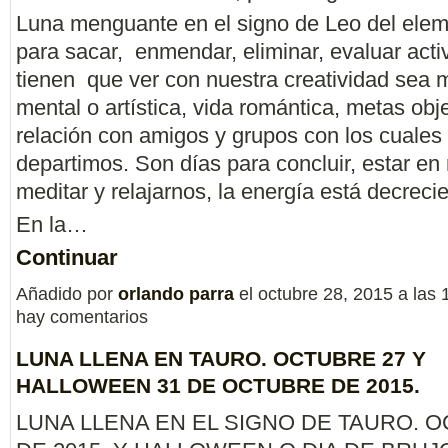
Luna menguante en el signo de Leo del elem
para sacar, enmendar, eliminar, evaluar act
tienen que ver con nuestra creatividad sea 
mental o artística, vida romántica, metas obje
relación con amigos y grupos con los cuales
departimos. Son días para concluir, estar en
meditar y relajarnos, la energía está decreci
En la…
Continuar
Añadido por
orlando parra
el octubre 28, 2015 a la
hay comentarios
LUNA LLENA EN TAURO. OCTUBRE 27 Y
HALLOWEEN 31 DE OCTUBRE DE 2015.
LUNA LLENA EN EL SIGNO DE TAURO. 