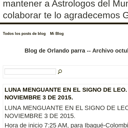
mantener a Astrologos del Mun
colaborar te lo agradecemos G
Todos los posts de blog
Mi Blog
Blog de Orlando parra -- Archivo oct
LUNA MENGUANTE EN EL SIGNO DE LEO.
NOVIEMBRE 3 DE 2015.
LUNA MENGUANTE EN EL SIGNO DE LEO
NOVIEMBRE 3 DE 2015.
Hora de inicio 7:25 AM, para Ibagué-Colombi