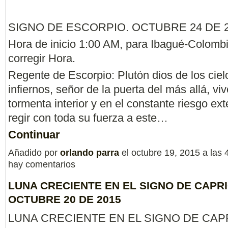
SIGNO DE ESCORPIO. OCTUBRE 24 DE 2
Hora de inicio 1:00 AM, para Ibagué-Colombi
corregir Hora.
Regente de Escorpio: Plutón dios de los ciel
infiernos, señor de la puerta del más allá, viv
tormenta interior y en el constante riesgo ext
regir con toda su fuerza a este…
Continuar
Añadido por
orlando parra
el octubre 19, 2015 a la
hay comentarios
LUNA CRECIENTE EN EL SIGNO DE CAPR
OCTUBRE 20 DE 2015
LUNA CRECIENTE EN EL SIGNO DE CAP