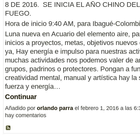
8 DE 2016. SE INICIA EL AÑO CHINO D
FUEGO.
Hora de inicio 9:40 AM, para Ibagué-Colombi
Luna nueva en Acuario del elemento aire, pa
inicios a proyectos, metas, objetivos nuevos
ya, Hay energía e impulso para nuestras act
muchas actividades nos podemos valer de a
grupos, padrinos o protectores. Pongan a fun
creatividad mental, manual y artística hay la 
fuerza y energía…
Continuar
Añadido por
orlando parra
el febrero 1, 2016 a las 
hay comentarios