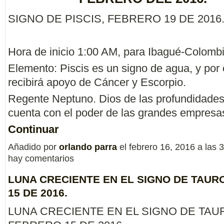
SIGNO DE PISCIS, FEBRERO 19 DE 2016
Hora de inicio 1:00 AM, para Ibagué-Colombi
Elemento: Piscis es un signo de agua, y por
recibirá apoyo de Cáncer y Escorpio.
Regente Neptuno. Dios de las profundidades
cuenta con el poder de las grandes empresa
Continuar
Añadido por
orlando parra
el febrero 16, 2016 a las
hay comentarios
LUNA CRECIENTE EN EL SIGNO DE TAUR
15 DE 2016.
LUNA CRECIENTE EN EL SIGNO DE TAU