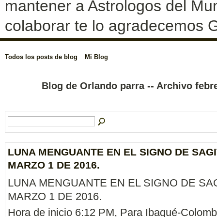
mantener a Astrologos del Mun
colaborar te lo agradecemos G
Todos los posts de blog
Mi Blog
Blog de Orlando parra -- Archivo feb
LUNA MENGUANTE EN EL SIGNO DE SAGI
MARZO 1 DE 2016.
LUNA MENGUANTE EN EL SIGNO DE SAG
MARZO 1 DE 2016.
Hora de inicio 6:12 PM, Para Ibagué-Colomb