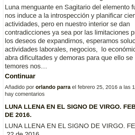
Luna menguante en Sagitario del elemento f
nos induce a la introspección y planificar cie
actividades, pero en nuestro interior se dan
contradicciones ya sea por las limitaciones 
los deseos de expandirnos, esperamos soluc
actividades laborales, negocios, lo económi
abra dificultades y demoras para que ello se 
temores nos…
Continuar
Añadido por
orlando parra
el febrero 25, 2016 a las
hay comentarios
LUNA LLENA EN EL SIGNO DE VIRGO. FE
DE 2016.
LUNA LLENA EN EL SIGNO DE VIRGO. 
22 de 2016