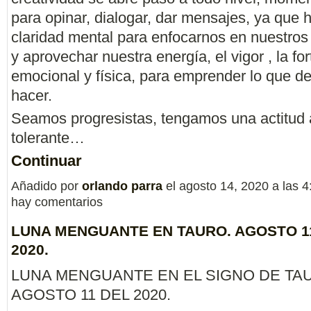
para opinar, dialogar, dar mensajes, ya que h
claridad mental para enfocarnos en nuestros
y aprovechar nuestra energía, el vigor , la fo
emocional y física, para emprender lo que 
hacer.
Seamos progresistas, tengamos una actitud a
tolerante…
Continuar
Añadido por
orlando parra
el agosto 14, 2020 a las
hay comentarios
LUNA MENGUANTE EN TAURO. AGOSTO 1
2020.
LUNA MENGUANTE EN EL SIGNO DE TA
AGOSTO 11 DEL 2020.