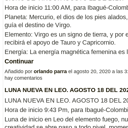
Hora de inicio 11:00 AM, para Ibagué-Colomb
Planeta: Mercurio, el dios de los pies alados
guía el destino de Virgo.
Elemento: Virgo es un signo de tierra, y por
recibirá el apoyo de Tauro y Capricornio.
Energía: La energía magnética femenina es
Continuar
Añadido por
orlando parra
el agosto 20, 2020 a las
hay comentarios
LUNA NUEVA EN LEO. AGOSTO 18 DEL 202
LUNA NUEVA EN LEO. AGOSTO 18 DEL 20
Hora de inicio 9:43 Pm, para Ibagué-Colombi
Luna de inicio en Leo del elemento fuego, nu
creatividad se abre paso a todo nivel, mome