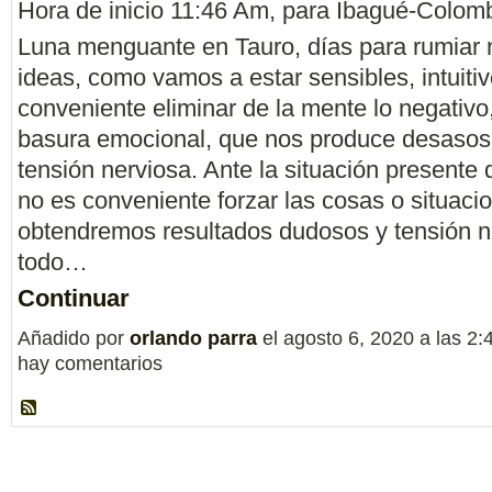
Hora de inicio 11:46 Am, para Ibagué-Colomb
Luna menguante en Tauro, días para rumiar 
ideas, como vamos a estar sensibles, intuitiv
conveniente eliminar de la mente lo negativo,
basura emocional, que nos produce desasos
tensión nerviosa. Ante la situación presente 
no es conveniente forzar las cosas o situaci
obtendremos resultados dudosos y tensión n
todo…
Continuar
Añadido por
orlando parra
el agosto 6, 2020 a las 
hay comentarios