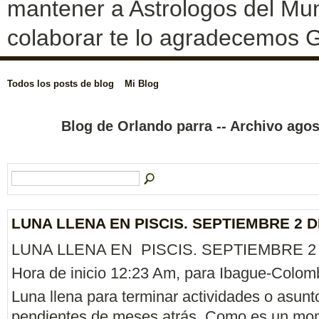
mantener a Astrologos del Mun
colaborar te lo agradecemos G
Todos los posts de blog
Mi Blog
Blog de Orlando parra -- Archivo ago
LUNA LLENA EN PISCIS. SEPTIEMBRE 2 D
LUNA LLENA EN PISCIS. SEPTIEMBRE 2 
Hora de inicio 12:23 Am, para Ibague-Colom
Luna llena para terminar actividades o asunt
pendientes de meses atrás. Como es un mo