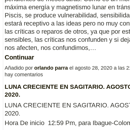
máxima energía y magnetismo lunar en tráns
Piscis, se produce vulnerabilidad, sensibilid
estará receptivo a las ideas pero no muy con
las críticas o reparos de otros, ya que por es
sensibles, las críticas nos confunden y si d
nos afecten, nos confundimos,…
Continuar
Añadido por
orlando parra
el agosto 28, 2020 a las
hay comentarios
LUNA CRECIENTE EN SAGITARIO. AGOSTO
2020.
LUNA CRECIENTE EN SAGITARIO. AGOS
2020.
Hora De inicio 12:59 Pm, para Ibague-Colo