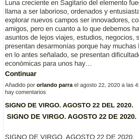
Luna creciente en Sagitario del elemento fue
llama a ser laborioso, ordenados y entusiast
explorar nuevos campos ser innovadores, co
amigos, pero en cuanto a lo que debemos h
asuntos de lejos viajes, estudios, negocios, 
presentan desarmonías porque hay muchas l
en lo antes señalado, se presentan dificulta
económicas para unos hay…
Continuar
Añadido por
orlando parra
el agosto 22, 2020 a las
hay comentarios
SIGNO DE VIRGO. AGOSTO 22 DEL 2020.
SIGNO DE VIRGO. AGOSTO 22 DE 2020.
SIGNO DE VIRGO. AGOSTO 22 DE 2020.