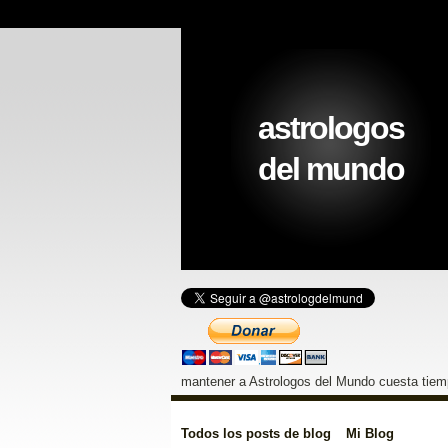
astrologos
del mundo
mantener a Astrologos del Mundo cuesta tiemp
Todos los posts de blog
Mi Blog