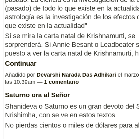
(pasado) de todo lo que existe en la actualid
astrología es la investigación de los efectos 
que existe en la actualidad"
Si se mira la carta natal de Krishnamurti, se
sorprenderá. Si Annie Besant o Leadbeater 
puesto a ver la carta natal de Krishnamurti,
Continuar
Añadido por
Devarshi Narada Das Adhikari
el marzo
las 10:39am —
1 comentario
Saturno ora al Señor
Shanideva o Saturno es un gran devoto del 
Nrishimha, con se ve en estos textos
No pierdas cientos o miles de dólares para al