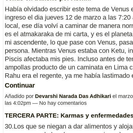
Había olvidado escribir este tema de Venus 
ingreso el dia jueves 12 de marzo a las 7:20
local, ese día volví a caminar de manera no
es el atmakaraka de mi carta, y es el planet
mi ascendente, lo que pase con Venus, pasa
persona. Mientras Venus estaba con Ketu, i
Piscis afectaba mis pies. Incluso antes de te
ampollas producto de un caminata en Lima 
Rahu era el regente, ya me había lastimado
Continuar
Añadido por
Devarshi Narada Das Adhikari
el marzo
las 4:02pm — No hay comentarios
TERCERA PARTE: Karmas y enfermedades
30.Los que se niegan a dar alimentos y aloja