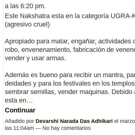
a las 6:20 pm.
Este Nakshatra esta en la categoría UGR
(agresivo cruel)
Apropiado para matar, engañar, actividades 
robo, envenenamiento, fabricación de venen
vender y usar armas.
Además es bueno para recibir un mantra, par
deidades y para los festivales en los templos
sembrar semillas, vender maquinas. Debido 
esta en…
Continuar
Añadido por
Devarshi Narada Das Adhikari
el marzo
las 11:04am — No hay comentarios