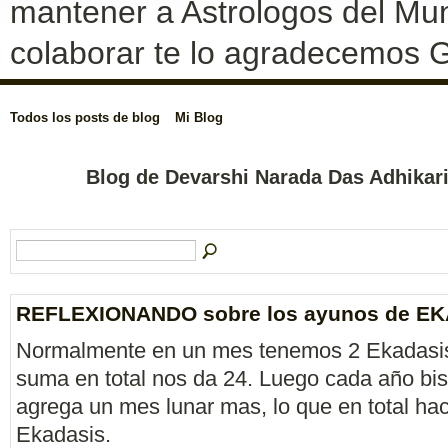
mantener a Astrologos del Mun
colaborar te lo agradecemos G
Todos los posts de blog
Mi Blog
Blog de Devarshi Narada Das Adhikari
REFLEXIONANDO sobre los ayunos de EK
Normalmente en un mes tenemos 2 Ekadasi
suma en total nos da 24. Luego cada año bis
agrega un mes lunar mas, lo que en total ha
Ekadasis.