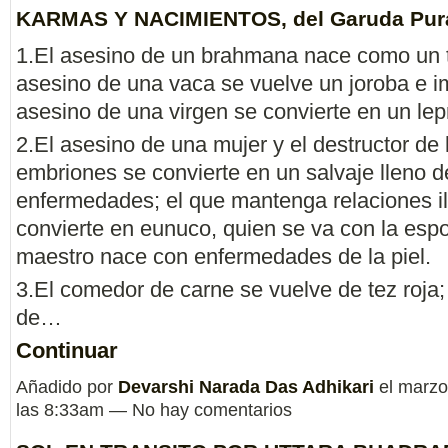
KARMAS Y NACIMIENTOS, del Garuda Pur
1.El asesino de un brahmana nace como un tí
asesino de una vaca se vuelve un joroba e im
asesino de una virgen se convierte en un lep
2.El asesino de una mujer y el destructor de 
embriones se convierte en un salvaje lleno d
enfermedades; el que mantenga relaciones il
convierte en eunuco, quien se va con la esp
maestro nace con enfermedades de la piel.
3.El comedor de carne se vuelve de tez roja;
de…
Continuar
Añadido por
Devarshi Narada Das Adhikari
el marzo
las 8:33am — No hay comentarios