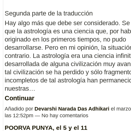
Segunda parte de la traducción
Hay algo más que debe ser considerado. Se
que la astrología es una ciencia que, por ha
originado en los primeros tiempos, no pudo
desarrollarse. Pero en mi opinión, la situació
contrario. La astrología era una ciencia infin
desarrollada de alguna civilización muy ava
tal civilización se ha perdido y sólo fragment
incompletos de tal astrología han permaneci
nuestras…
Continuar
Añadido por
Devarshi Narada Das Adhikari
el marzo
las 12:52pm — No hay comentarios
POORVA PUNYA, el 5 y el 11