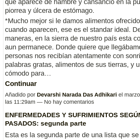
que aparece de hambre y cansancio en la pu
piorrea y úlcera de estómago.
*Mucho mejor si le damos alimentos ofrecido
cuando aparecen, ese es el standar ideal. D
maneras, en la sierra de nuestro país esta 
aun permanece. Donde quiere que llegábamo
personas nos recibían atentamente con sonr
palabras gratas, alimentos de sus tierras, y u
cómodo para…
Continuar
Añadido por
Devarshi Narada Das Adhikari
el marzo
las 11:29am — No hay comentarios
ENFERMEDADES Y SUFRIMIENTOS SEGÚ
PASADOS: segunda parte
Esta es la segunda parte de una lista que se