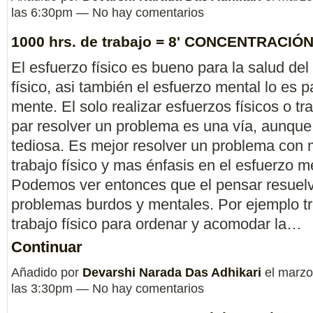
las 6:30pm — No hay comentarios
1000 hrs. de trabajo = 8' CONCENTRACIÓ
El esfuerzo físico es bueno para la salud del
físico, asi también el esfuerzo mental lo es p
mente. El solo realizar esfuerzos físicos o tr
par resolver un problema es una vía, aunque
tediosa. Es mejor resolver un problema con
trabajo físico y mas énfasis en el esfuerzo m
Podemos ver entonces que el pensar resuel
problemas burdos y mentales. Por ejemplo t
trabajo físico para ordenar y acomodar la…
Continuar
Añadido por
Devarshi Narada Das Adhikari
el marzo
las 3:30pm — No hay comentarios