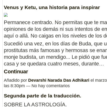
Venus y Ketu, una historia para inspirar
Permanece centrado. No permitas que te ma
opiniones de los demás ni sus intentos de e
aquí o allá. No caigas en los niveles de los 
Sucedió una vez, en los días de Buda, que u
prostitutas más famosas y hermosas se ena
monje budista, un mendigo... Le pidió que fu
casa y se quedara cuatro meses, durante…
Continuar
Añadido por
Devarshi Narada Das Adhikari
el marzo
las 8:30pm — No hay comentarios
Segunda parte de la traducción.
SOBRE LA ASTROLOGÍA.